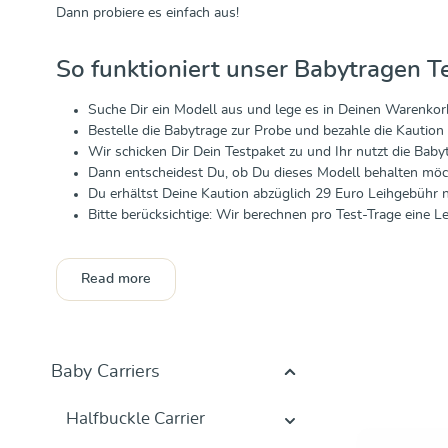
Dann probiere es einfach aus!
So funktioniert unser Babytragen T
Suche Dir ein Modell aus und lege es in Deinen Warenkor
Bestelle die Babytrage zur Probe und bezahle die Kaution
Wir schicken Dir Dein Testpaket zu und Ihr nutzt die Bab
Dann entscheidest Du, ob Du dieses Modell behalten möc
Du erhältst Deine Kaution abzüglich 29 Euro Leihgebühr 
Bitte berücksichtige: Wir berechnen pro Test-Trage eine 
Read more
Baby Carriers
Halfbuckle Carrier