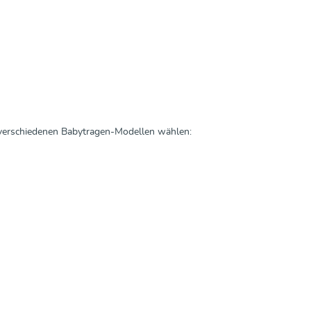
 verschiedenen Babytragen-Modellen wählen: