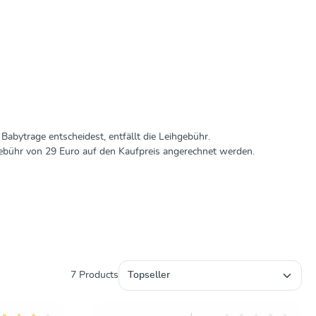
abytrage entscheidest, entfällt die Leihgebühr.
bühr von 29 Euro auf den Kaufpreis angerechnet werden.
7 Products