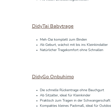
DidyTai Babytrage
Meh-Dai komplett zum Binden
Ab Geburt, wächst mit bis ins Kleinkindalter
Natürlicher Tragekomfort ohne Schnallen
DidyGo Onbuhimo
Die schnelle Rückentrage ohne Bauchgurt
Ab Sitzalter, ideal für Kleinkinder
Praktisch zum Tragen in der Schwangerschaft
Kompaktes kleines Packmaß, ideal für Outdoo