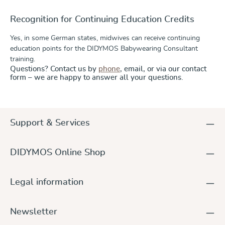
Recognition for Continuing Education Credits
Yes, in some German states, midwives can receive continuing
education points for the DIDYMOS Babywearing Consultant
training.
Questions? Contact us by
phone
, email, or via our contact
form – we are happy to answer all your questions.
Support & Services
DIDYMOS Online Shop
Legal information
Newsletter