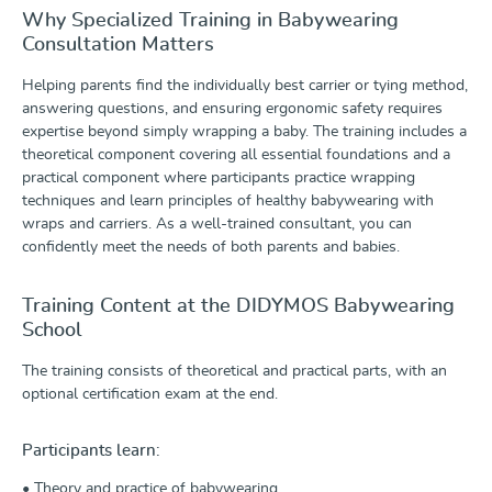
Why Specialized Training in Babywearing
Consultation Matters
Helping parents find the individually best carrier or tying method,
answering questions, and ensuring ergonomic safety requires
expertise beyond simply wrapping a baby. The training includes a
theoretical component covering all essential foundations and a
practical component where participants practice wrapping
techniques and learn principles of healthy babywearing with
wraps and carriers. As a well-trained consultant, you can
confidently meet the needs of both parents and babies.
Training Content at the DIDYMOS Babywearing
School
The training consists of theoretical and practical parts, with an
optional certification exam at the end.
Participants learn:
• Theory and practice of babywearing