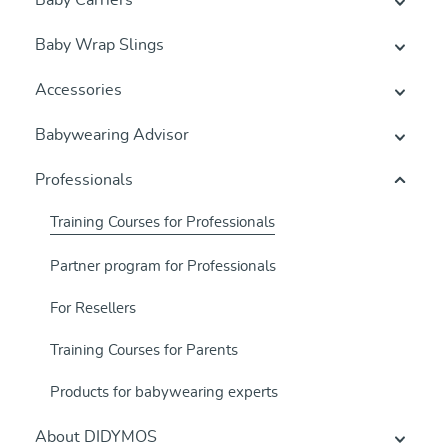
Baby Carriers
Baby Wrap Slings
Accessories
Babywearing Advisor
Professionals
Training Courses for Professionals
Partner program for Professionals
For Resellers
Training Courses for Parents
Products for babywearing experts
About DIDYMOS