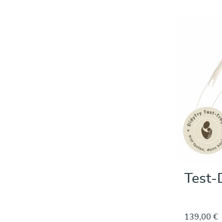
Test-
139,00 €