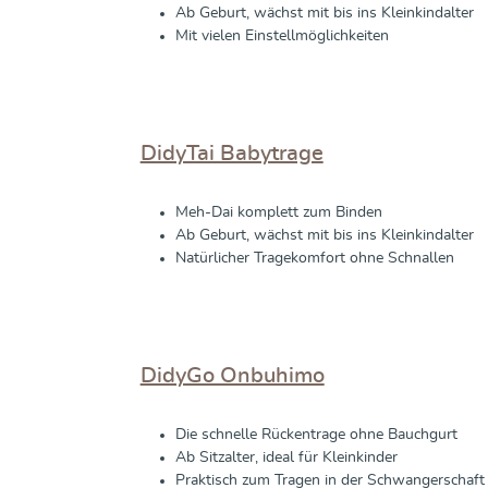
Ab Geburt, wächst mit bis ins Kleinkindalter
Mit vielen Einstellmöglichkeiten
DidyTai Babytrage
Meh-Dai komplett zum Binden
Ab Geburt, wächst mit bis ins Kleinkindalter
Natürlicher Tragekomfort ohne Schnallen
DidyGo Onbuhimo
Die schnelle Rückentrage ohne Bauchgurt
Ab Sitzalter, ideal für Kleinkinder
Praktisch zum Tragen in der Schwangerschaft