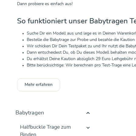
Dann probiere es einfach aus!
So funktioniert unser Babytragen T
Suche Dir ein Modell aus und lege es in Deinen Warenkor
Bestelle die Babytrage zur Probe und bezahle die Kaution
Wir schicken Dir Dein Testpaket zu und Ihr nutzt die Bab
Dann entscheidest Du, ob Du dieses Modell behalten möc
Du erhältst Deine Kaution abzüglich 29 Euro Leihgebühr 
Bitte berücksichtige: Wir berechnen pro Test-Trage eine 
Mehr erfahren
Babytragen
Halfbuckle Trage zum
Binden