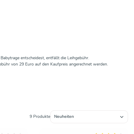
abytrage entscheidest, entfällt die Leihgebühr.
bühr von 29 Euro auf den Kaufpreis angerechnet werden.
9 Produkte