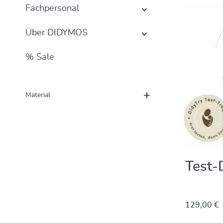
Fachpersonal
Über DIDYMOS
% Sale
Material
Test-
129,00 €