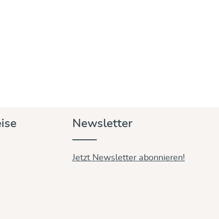
ise
Newsletter
Jetzt Newsletter abonnieren!