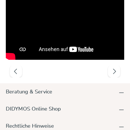
Produktgalerie überspringen
Beratung & Service
DIDYMOS Online Shop
Rechtliche Hinweise