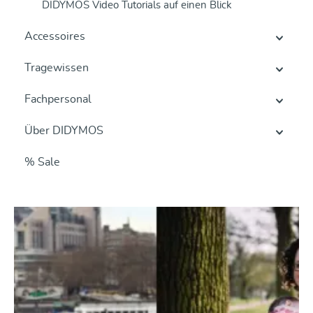
DIDYMOS Video Tutorials auf einen Blick
Accessoires
Tragewissen
Fachpersonal
Über DIDYMOS
% Sale