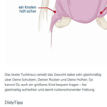
Das breite Tuchkreuz verteilt das Gewicht dabei sehr gleichmäßig
über Deine Schultern, Deinen Rücken und Deine Hüften. So
kannst Du auch ein größeres Kind bequem tragen – bei
gleichzeitig aufrechter und damit rückenschonender Haltung.
DidyTipp