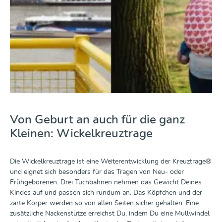
Von Geburt an auch für die ganz
Kleinen: Wickelkreuztrage
Die Wickelkreuztrage ist eine Weiterentwicklung der Kreuztrage®
und eignet sich besonders für das Tragen von Neu- oder
Frühgeborenen. Drei Tuchbahnen nehmen das Gewicht Deines
Kindes auf und passen sich rundum an. Das Köpfchen und der
zarte Körper werden so von allen Seiten sicher gehalten. Eine
zusätzliche Nackenstütze erreichst Du, indem Du eine Mullwindel