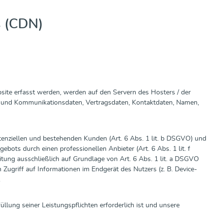
s (CDN)
site erfasst werden, werden auf den Servern des Hosters / der
a- und Kommunikationsdaten, Vertragsdaten, Kontaktdaten, Namen,
enziellen und bestehenden Kunden (Art. 6 Abs. 1 lit. b DSGVO) und
ebots durch einen professionellen Anbieter (Art. 6 Abs. 1 lit. f
tung ausschließlich auf Grundlage von Art. 6 Abs. 1 lit. a DSGVO
Zugriff auf Informationen im Endgerät des Nutzers (z. B. Device-
.
üllung seiner Leistungspflichten erforderlich ist und unsere