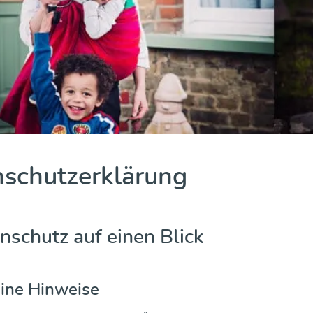
schutzerklärung
nschutz auf einen Blick
ine Hinweise