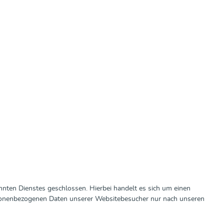
nten Dienstes geschlossen. Hierbei handelt es sich um einen
ersonenbezogenen Daten unserer Websitebesucher nur nach unseren