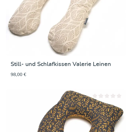
Still- und Schlafkissen Valerie Leinen
98,00 €
Durchschnittliche Be