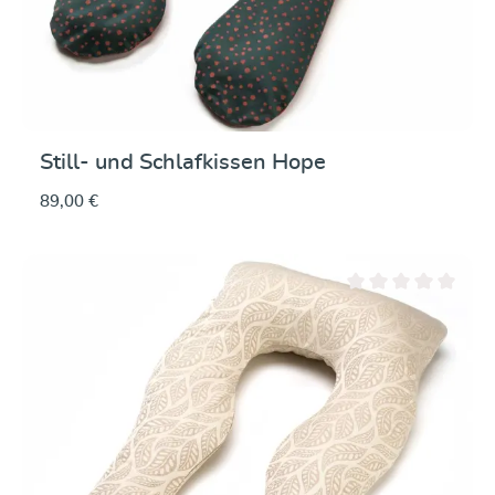
Still- und Schlafkissen Hope
89,00 €
Durchschnittliche Be