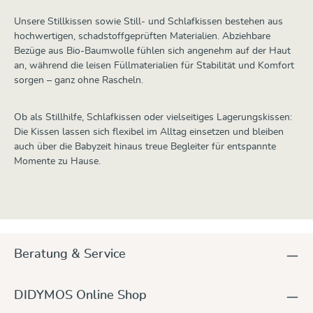
Unsere Stillkissen sowie Still- und Schlafkissen bestehen aus
hochwertigen, schadstoffgeprüften Materialien. Abziehbare
Bezüge aus Bio-Baumwolle fühlen sich angenehm auf der Haut
an, während die leisen Füllmaterialien für Stabilität und Komfort
sorgen – ganz ohne Rascheln.
Ob als Stillhilfe, Schlafkissen oder vielseitiges Lagerungskissen:
Die Kissen lassen sich flexibel im Alltag einsetzen und bleiben
auch über die Babyzeit hinaus treue Begleiter für entspannte
Momente zu Hause.
Beratung & Service
DIDYMOS Online Shop