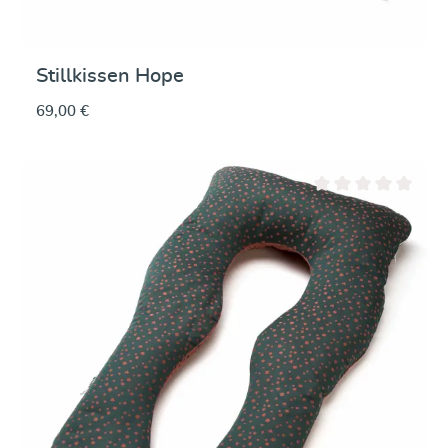
Stillkissen Hope
69,00 €
Durchschnittliche Be