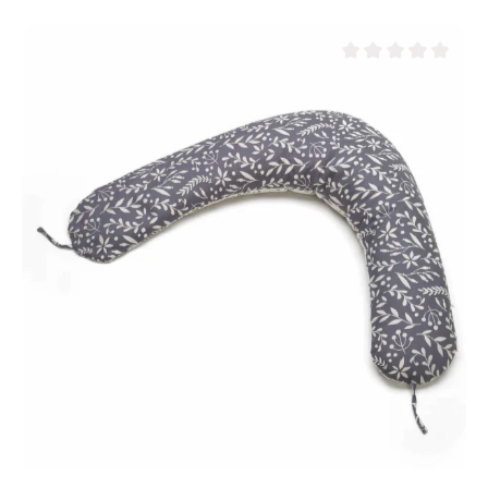
Durchschnittliche Be