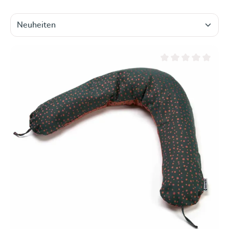
Durchschnittliche Be