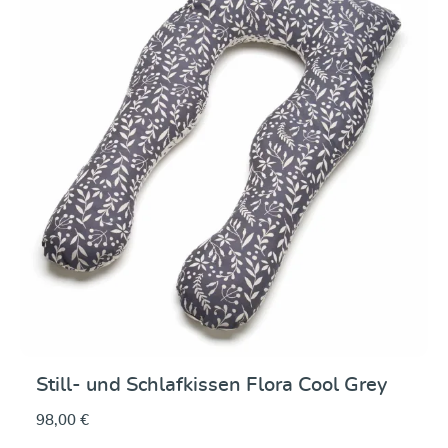
Still- und Schlafkissen Flora Cool Grey
98,00 €