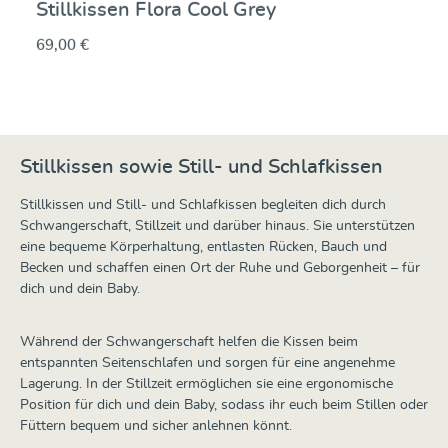
Stillkissen Flora Cool Grey
69,00 €
Stillkissen sowie Still- und Schlafkissen
Stillkissen und Still- und Schlafkissen begleiten dich durch
Schwangerschaft, Stillzeit und darüber hinaus. Sie unterstützen
eine bequeme Körperhaltung, entlasten Rücken, Bauch und
Becken und schaffen einen Ort der Ruhe und Geborgenheit – für
dich und dein Baby.
Während der Schwangerschaft helfen die Kissen beim
entspannten Seitenschlafen und sorgen für eine angenehme
Lagerung. In der Stillzeit ermöglichen sie eine ergonomische
Position für dich und dein Baby, sodass ihr euch beim Stillen oder
Füttern bequem und sicher anlehnen könnt.