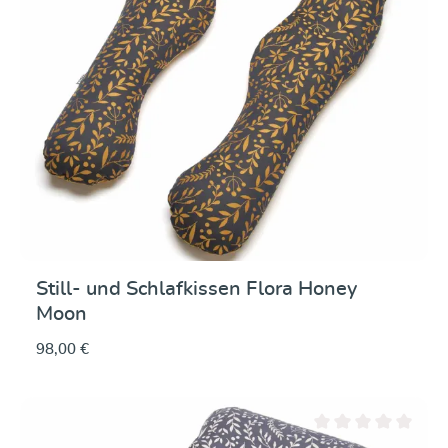
Still- und Schlafkissen Flora Honey
Moon
98,00 €
Durchschnittliche Be