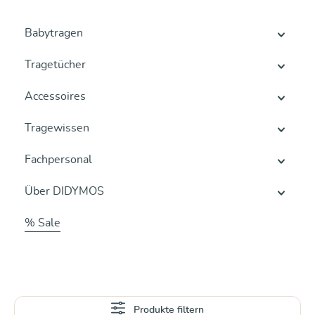
Babytragen
Tragetücher
Accessoires
Tragewissen
Fachpersonal
Über DIDYMOS
% Sale
Produkte filtern