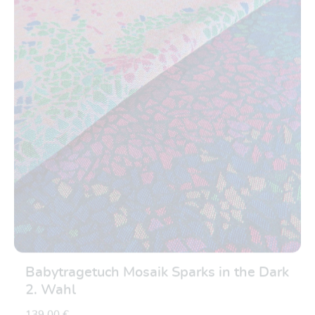
Babytragetuch Mosaik Sparks in the Dark
2. Wahl
139,00 €