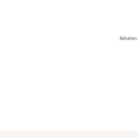
Behalten 