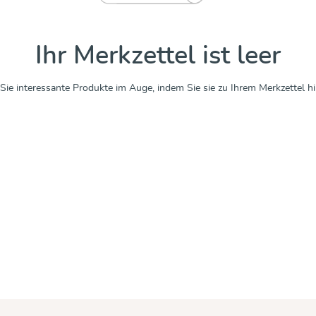
Ihr Merkzettel ist leer
Sie interessante Produkte im Auge, indem Sie sie zu Ihrem Merkzettel h