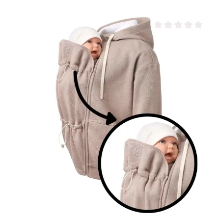
Durchschnittliche Be