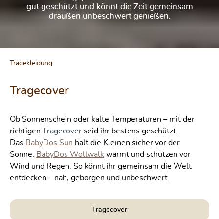
gut geschützt und könnt die Zeit gemeinsam
draußen unbeschwert genießen.
Tragekleidung
Tragecover
Ob Sonnenschein oder kalte Temperaturen – mit der
richtigen
seid ihr bestens geschützt.
Tragecover
Das
hält die Kleinen sicher vor der
BabyDos Sun
Sonne,
wärmt und schützen vor
BabyDos Wollwalk
Wind und Regen. So könnt ihr gemeinsam die Welt
entdecken – nah, geborgen und unbeschwert.
Tragecover