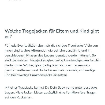
Welche Tragejacken für Eltern und Kind gibt
es?
Für jede Eventualität haben wir die richtige Tragejacke! Viele von
ihnen sind wahre
Allrounder
, die beinahe ganzjährig und in
verschiedenen Phasen des Lebens genutzt werden können. So
sind die meisten Tragejacken gleichzeitig
Umstandsjacken
für den
Herbst oder Winter, gleichzeitig lässt sich der Trageeinsatz
gänzlich entfernen und die Jacke auch als normale, vollwertige
und hochwertige
Funktionsjacke
einsetzen.
Mit einer Tragejacke kannst Du Dein Baby vorne unter der Jacke
tragen. Viele Jacken bieten zusätzlich eine Funktion fürs Tragen
auf den Rücken an.