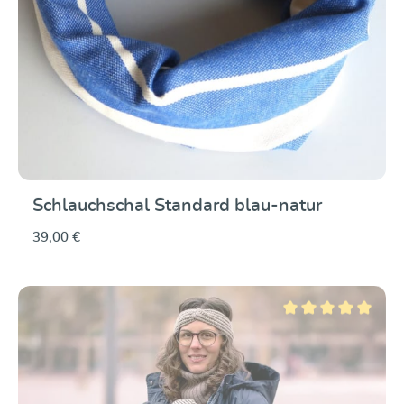
Schlauchschal Standard blau-natur
39,00 €
Durchschnittliche Be