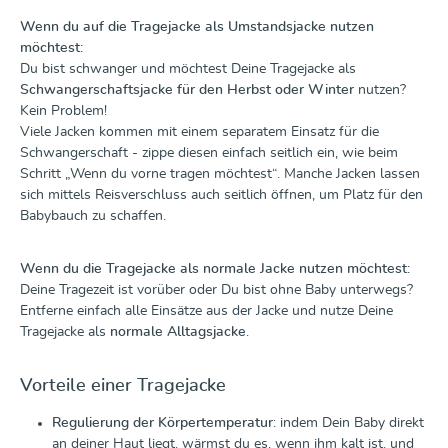
Wenn du auf die Tragejacke als Umstandsjacke nutzen
möchtest:
Du bist schwanger und möchtest Deine Tragejacke als
Schwangerschaftsjacke für den Herbst oder Winter
nutzen?
Kein Problem!
Viele Jacken kommen mit einem separatem Einsatz für die
Schwangerschaft - zippe diesen einfach seitlich ein, wie beim
Schritt „Wenn du vorne tragen möchtest“. Manche Jacken lassen
sich mittels Reisverschluss auch seitlich öffnen, um Platz für den
Babybauch zu schaffen.
Wenn du die Tragejacke als normale Jacke nutzen möchtest:
Deine Tragezeit ist vorüber oder Du bist ohne Baby unterwegs?
Entferne einfach alle Einsätze aus der Jacke und nutze Deine
Tragejacke als
normale Alltagsjacke
.
Vorteile einer Tragejacke
Regulierung der Körpertemperatur
: indem Dein Baby direkt
an deiner Haut liegt, wärmst du es, wenn ihm kalt ist, und