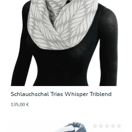
Schlauchschal Trias Whisper Triblend
135,00 €