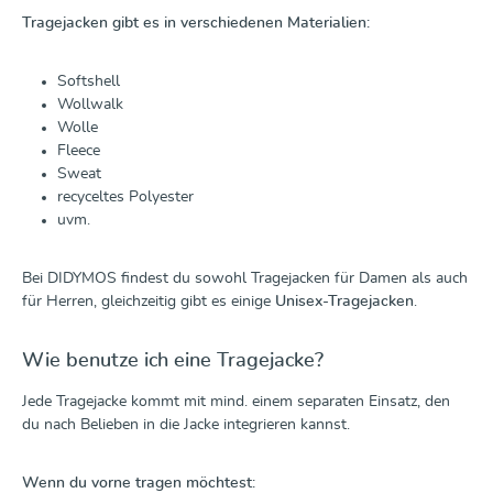
Tragejacken gibt es in verschiedenen Materialien:
Softshell
Wollwalk
Wolle
Fleece
Sweat
recyceltes Polyester
uvm.
Bei DIDYMOS findest du sowohl Tragejacken für Damen als auch
für Herren, gleichzeitig gibt es einige
Unisex-Tragejacken
.
Wie benutze ich eine Tragejacke?
Jede Tragejacke kommt mit mind. einem separaten Einsatz, den
du nach Belieben in die Jacke integrieren kannst.
Wenn du vorne tragen möchtest: