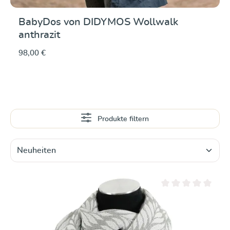
BabyDos von DIDYMOS Wollwalk
anthrazit
98,00 €
Produkte filtern
Durchschnittliche Be