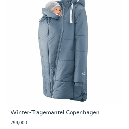
Durchschnittliche Be
Winter-Tragemantel Copenhagen
299,00 €