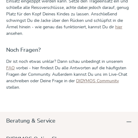
Einsatz eingezippt werden kann. Setze den Trageeinsatz ein und
schließe alle Reissverschlüsse, achte dabei jedoch darauf, genug
Platz für den Kopf Deines Kindes zu lassen. Anschließend
schwingst Du die Jacke über den Rücken und schlüpfst in die
Ärmel hinein - wie genau das funktioniert, kannst Du dir
hier
ansehen.
Noch Fragen?
Dir ist noch etwas unklar? Dann schau unbedingt in unserem
FAQ
vorbei - hier findest Du alle Antworten auf die häufigsten
Fragen der Community. Außerdem kannst Du uns im Live-Chat
anschreiben oder Deine Frage in der
DIDYMOS Community
stellen.
Beratung & Service