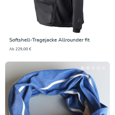
Softshell-Tragejacke Allrounder fit
Ab
229,00 €
Durchschnittliche Be