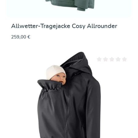
Allwetter-Tragejacke Cosy Allrounder
259,00 €
Durchschnittliche Be