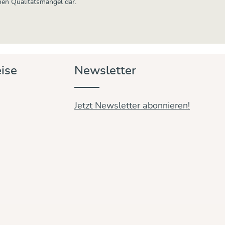
inen Qualitätsmangel dar.
ise
Newsletter
Jetzt Newsletter abonnieren!