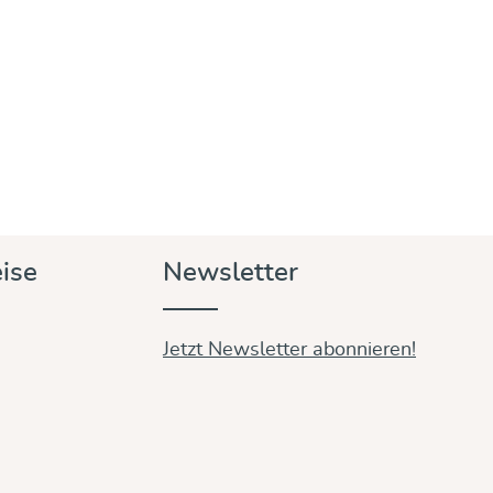
ise
Newsletter
Jetzt Newsletter abonnieren!