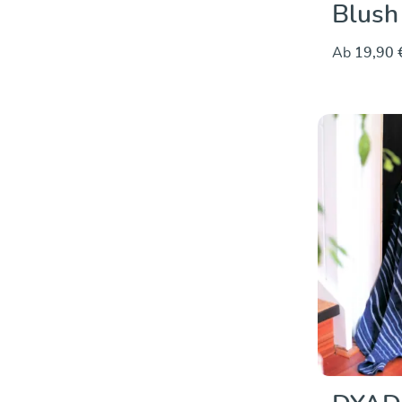
Blush
Ab
19,90 