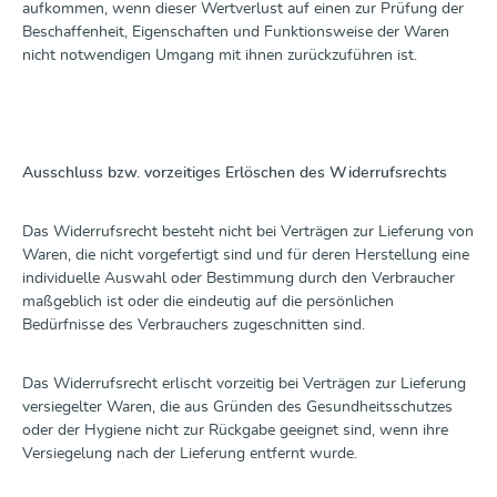
aufkommen, wenn dieser Wertverlust auf einen zur Prüfung der
Beschaffenheit, Eigenschaften und Funktionsweise der Waren
nicht notwendigen Umgang mit ihnen zurückzuführen ist.
Ausschluss bzw. vorzeitiges Erlöschen des Widerrufsrechts
Das Widerrufsrecht besteht nicht bei Verträgen zur Lieferung von
Waren, die nicht vorgefertigt sind und für deren Herstellung eine
individuelle Auswahl oder Bestimmung durch den Verbraucher
maßgeblich ist oder die eindeutig auf die persönlichen
Bedürfnisse des Verbrauchers zugeschnitten sind.
Das Widerrufsrecht erlischt vorzeitig bei Verträgen zur Lieferung
versiegelter Waren, die aus Gründen des Gesundheitsschutzes
oder der Hygiene nicht zur Rückgabe geeignet sind, wenn ihre
Versiegelung nach der Lieferung entfernt wurde.