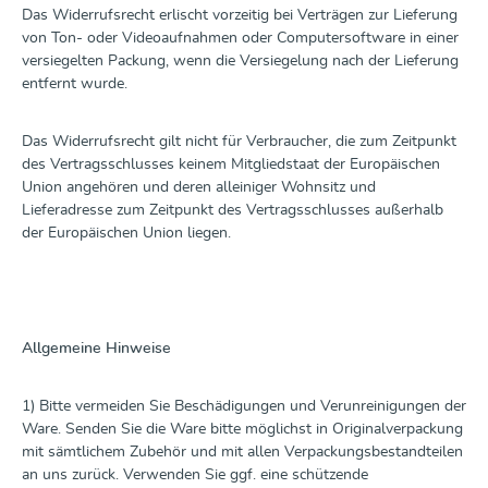
Das Widerrufsrecht erlischt vorzeitig bei Verträgen zur Lieferung
von Ton- oder Videoaufnahmen oder Computersoftware in einer
versiegelten Packung, wenn die Versiegelung nach der Lieferung
entfernt wurde.
Das Widerrufsrecht gilt nicht für Verbraucher, die zum Zeitpunkt
des Vertragsschlusses keinem Mitgliedstaat der Europäischen
Union angehören und deren alleiniger Wohnsitz und
Lieferadresse zum Zeitpunkt des Vertragsschlusses außerhalb
der Europäischen Union liegen.
Allgemeine Hinweise
1) Bitte vermeiden Sie Beschädigungen und Verunreinigungen der
Ware. Senden Sie die Ware bitte möglichst in Originalverpackung
mit sämtlichem Zubehör und mit allen Verpackungsbestandteilen
an uns zurück. Verwenden Sie ggf. eine schützende