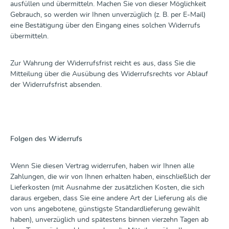
ausfüllen und übermitteln. Machen Sie von dieser Möglichkeit
Gebrauch, so werden wir Ihnen unverzüglich (z. B. per E-Mail)
eine Bestätigung über den Eingang eines solchen Widerrufs
übermitteln.
Zur Wahrung der Widerrufsfrist reicht es aus, dass Sie die
Mitteilung über die Ausübung des Widerrufsrechts vor Ablauf
der Widerrufsfrist absenden.
Folgen des Widerrufs
Wenn Sie diesen Vertrag widerrufen, haben wir Ihnen alle
Zahlungen, die wir von Ihnen erhalten haben, einschließlich der
Lieferkosten (mit Ausnahme der zusätzlichen Kosten, die sich
daraus ergeben, dass Sie eine andere Art der Lieferung als die
von uns angebotene, günstigste Standardlieferung gewählt
haben), unverzüglich und spätestens binnen vierzehn Tagen ab