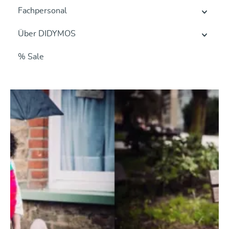
Fachpersonal
Über DIDYMOS
% Sale