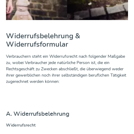
Widerrufsbelehrung &
Widerrufsformular
Verbrauchern steht ein Widerrufsrecht nach folgender Maßgabe
zu, wobei Verbraucher jede natürliche Person ist, die ein
Rechtsgeschäft zu Zwecken abschließt, die überwiegend weder
ihrer gewerblichen noch ihrer selbständigen beruflichen Tätigkeit
zugerechnet werden können:
A. Widerrufsbelehrung
Widerrufsrecht