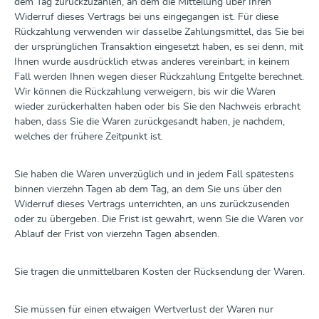
dem Tag zurückzuzahlen, an dem die Mitteilung über Ihren
Widerruf dieses Vertrags bei uns eingegangen ist. Für diese
Rückzahlung verwenden wir dasselbe Zahlungsmittel, das Sie bei
der ursprünglichen Transaktion eingesetzt haben, es sei denn, mit
Ihnen wurde ausdrücklich etwas anderes vereinbart; in keinem
Fall werden Ihnen wegen dieser Rückzahlung Entgelte berechnet.
Wir können die Rückzahlung verweigern, bis wir die Waren
wieder zurückerhalten haben oder bis Sie den Nachweis erbracht
haben, dass Sie die Waren zurückgesandt haben, je nachdem,
welches der frühere Zeitpunkt ist.
Sie haben die Waren unverzüglich und in jedem Fall spätestens
binnen vierzehn Tagen ab dem Tag, an dem Sie uns über den
Widerruf dieses Vertrags unterrichten, an uns zurückzusenden
oder zu übergeben. Die Frist ist gewahrt, wenn Sie die Waren vor
Ablauf der Frist von vierzehn Tagen absenden.
Sie tragen die unmittelbaren Kosten der Rücksendung der Waren.
Sie müssen für einen etwaigen Wertverlust der Waren nur