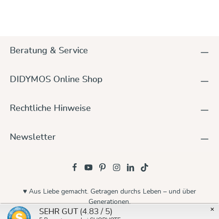
Beratung & Service
DIDYMOS Online Shop
Rechtliche Hinweise
Newsletter
♥ Aus Liebe gemacht. Getragen durchs Leben – und über
Generationen.
×
(4.83 / 5)
SEHR GUT