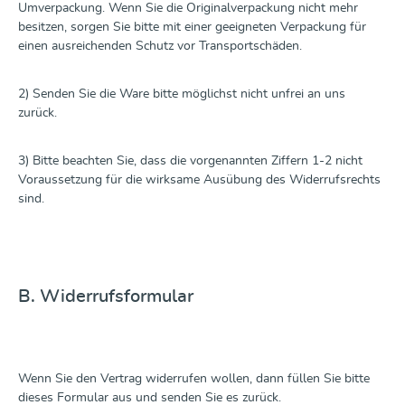
Umverpackung. Wenn Sie die Originalverpackung nicht mehr
besitzen, sorgen Sie bitte mit einer geeigneten Verpackung für
einen ausreichenden Schutz vor Transportschäden.
2) Senden Sie die Ware bitte möglichst nicht unfrei an uns
zurück.
3) Bitte beachten Sie, dass die vorgenannten Ziffern 1-2 nicht
Voraussetzung für die wirksame Ausübung des Widerrufsrechts
sind.
B. Widerrufsformular
Wenn Sie den Vertrag widerrufen wollen, dann füllen Sie bitte
dieses Formular aus und senden Sie es zurück.