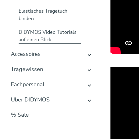
Elastisches Tragetuch
binden
DIDYMOS Video Tutorials
auf einen Blick
Accessoires
Tragewissen
Fachpersonal
Über DIDYMOS
% Sale