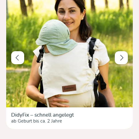
DidyFix – schnell angelegt
ab Geburt bis ca. 2 Jahre