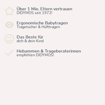
Über 1 Mio. Eltern vertrauen
DIDYMOS seit 1972!
Ergonomische Babytragen
Tragetücher & Hüfttragen
Das Beste für
dich & dein Kind
Hebammen & Trageberaterinnen
empfehlen DIDYMOS!