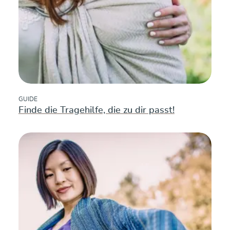
GUIDE
Finde die Tragehilfe, die zu dir passt!
mehr