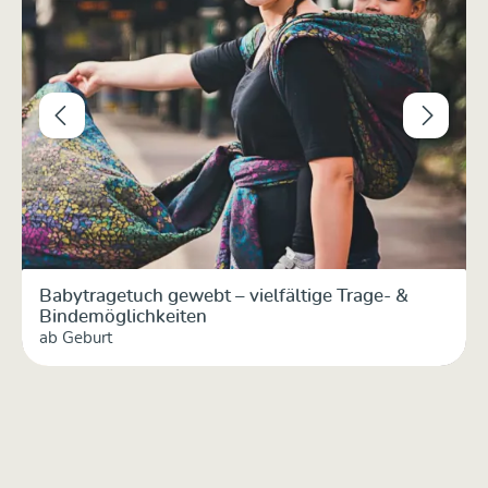
Babytragetuch gewebt – vielfältige Trage- &
Bindemöglichkeiten
ab Geburt