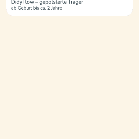
DidyFlow – gepolsterte Träger
ab Geburt bis ca. 2 Jahre