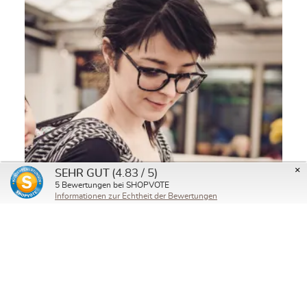
×
(4.83 / 5)
SEHR GUT
5
Bewertungen bei SHOPVOTE
Informationen zur Echtheit der Bewertungen