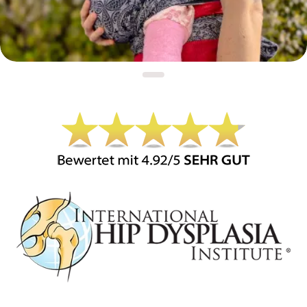
Bildergalerie überspringen