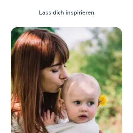
Lass dich inspirieren
mehr