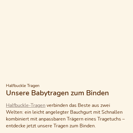
Halfbuckle Tragen
Unsere Babytragen zum Binden
Halfbuckle-Tragen
verbinden das Beste aus zwei
Welten: ein leicht angelegter Bauchgurt mit Schnallen
kombiniert mit anpassbaren Trägern eines Tragetuchs –
entdecke jetzt unsere Tragen zum Binden.