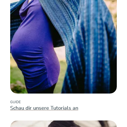
GUIDE
Schau dir unsere Tutorials an
mehr