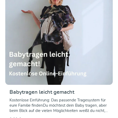
Babytragen leicht gemacht
Kostenlose Einführung: Das passende Tragesystem für
eure Familie findenDu möchtest dein Baby tragen, aber
beim Blick auf die vielen Möglichkeiten weißt du nicht,
wo du anfangen sollst?Tragetuch, Babytrage, Ringsling