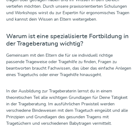
vertiefen möchten. Durch unsere praxisorientierten Schulungen
und Workshops wirst du zur Expertin für ergonomisches Tragen
und kannst dein Wissen an Eltern weitergeben.
Warum ist eine spezialisierte Fortbildung in
der Trageberatung wichtig?
Gemeinsam mit den Eltern die für sie individuell richtige
passende Trageweise oder Tragehilfe zu finden, Fragen zu
beantworten braucht Fachwissen, das über das einfache Anlegen
eines Tragetuchs oder einer Tragehilfe hinausgeht.
In der Ausbildung zur Trageberaterin lernst du in einem
theoretischen Teil alle wichtigen Grundlagen für Deine Tätigkeit
in der Trageberatung. Im ausführlichen Praxisteil werden
verschiedene Bindeweisen mit dem Tragetuch eingeübt und alle
Prinzipien und Grundlagen des gesunden Tragens mit
Tragetüchern und verschiedenen Babytragen vermittelt.