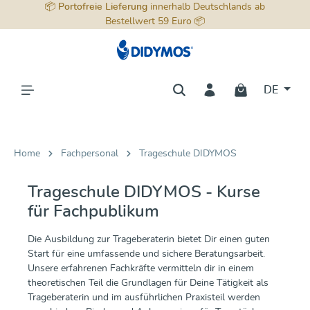
📦
Portofreie Lieferung
innerhalb Deutschlands ab
alt springen
Bestellwert 59 Euro 📦
DE
Home
Fachpersonal
Trageschule DIDYMOS
Trageschule DIDYMOS - Kurse
für Fachpublikum
Die Ausbildung zur Trageberaterin bietet Dir einen guten
Start für eine umfassende und sichere Beratungsarbeit.
Unsere erfahrenen Fachkräfte vermitteln dir in einem
theoretischen Teil die Grundlagen für Deine Tätigkeit als
Trageberaterin und im ausführlichen Praxisteil werden