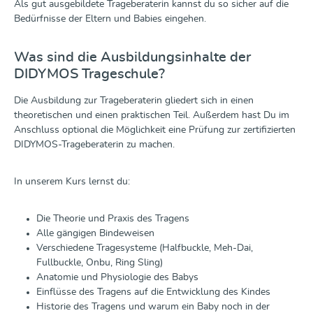
Als gut ausgebildete Trageberaterin kannst du so sicher auf die
Bedürfnisse der Eltern und Babies eingehen.
Was sind die Ausbildungsinhalte der
DIDYMOS Trageschule?
Die Ausbildung zur Trageberaterin gliedert sich in einen
theoretischen und einen praktischen Teil. Außerdem hast Du im
Anschluss optional die Möglichkeit eine Prüfung zur zertifizierten
DIDYMOS-Trageberaterin zu machen.
In unserem Kurs lernst du:
Die Theorie und Praxis des Tragens
Alle gängigen Bindeweisen
Verschiedene Tragesysteme (Halfbuckle, Meh-Dai,
Fullbuckle, Onbu, Ring Sling)
Anatomie und Physiologie des Babys
Einflüsse des Tragens auf die Entwicklung des Kindes
Historie des Tragens und warum ein Baby noch in der