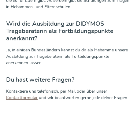
die es für Eltern gibt. Außerdem gibt sie Schulungen zum Tragen
in Hebammen- und Elternschulen.
Wird die Ausbildung zur DIDYMOS
Trageberaterin als Fortbildungspunkte
anerkannt?
Ja, in einigen Bundesländern kannst du dir als Hebamme unsere
Ausbildung zur Trageberaterin als Fortbildungspunkte
anerkennen lassen.
Du hast weitere Fragen?
Kontaktiere uns telefonisch, per Mail oder über unser
Kontaktformular
und wir beantworten gerne jede deiner Fragen.