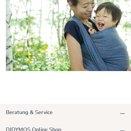
Beratung & Service
DIDYMOS Online Shop