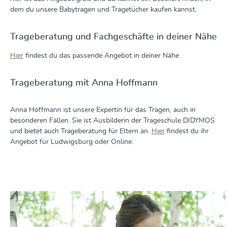
dem du unsere Babytragen und Tragetücher kaufen kannst.
Trageberatung und Fachgeschäfte in deiner Nähe
Hier
findest du das passende Angebot in deiner Nähe.
Trageberatung mit Anna Hoffmann
Anna Hoffmann ist unsere Expertin für das Tragen, auch in
besonderen Fällen. Sie ist Ausbilderin der Trageschule DIDYMOS
und bietet auch Trageberatung für Eltern an.
Hier
findest du ihr
Angebot für Ludwigsburg oder Online.