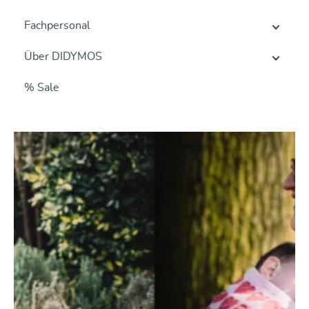
Fachpersonal
Über DIDYMOS
% Sale