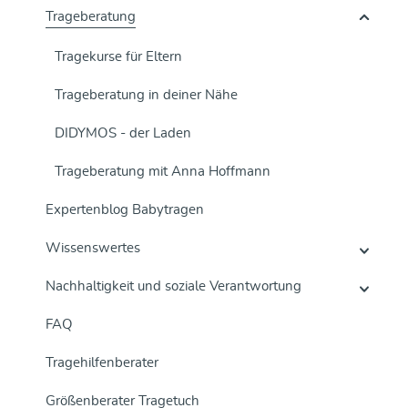
Trageberatung
Tragekurse für Eltern
Trageberatung in deiner Nähe
DIDYMOS - der Laden
Trageberatung mit Anna Hoffmann
Expertenblog Babytragen
Wissenswertes
Nachhaltigkeit und soziale Verantwortung
FAQ
Tragehilfenberater
Größenberater Tragetuch