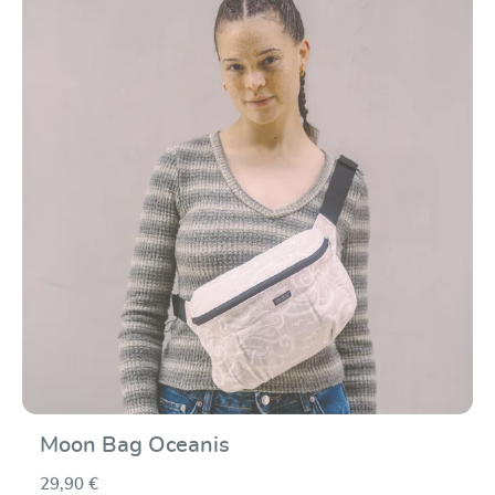
Durchschnittliche Be
Moon Bag Oceanis
29,90 €