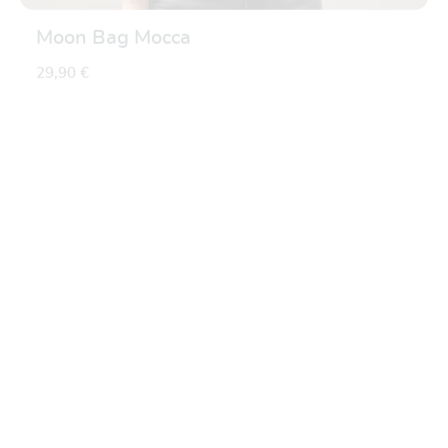
Moon Bag Mocca
29,90 €
Durchschnittliche Be