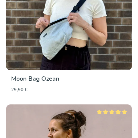
Moon Bag Ozean
29,90 €
Durchschnittliche Be