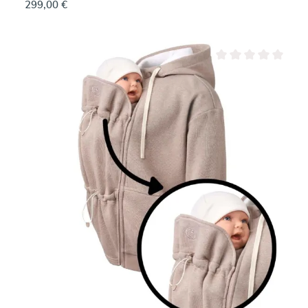
299,00 €
Durchschnittliche Be