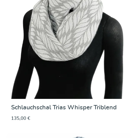
Schlauchschal Trias Whisper Triblend
135,00 €