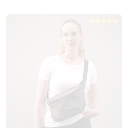
Durchschnittliche Be