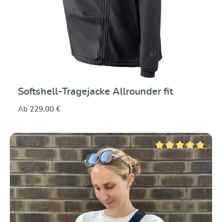
Softshell-Tragejacke Allrounder fit
Ab
229,00 €
Durchschnittliche Be