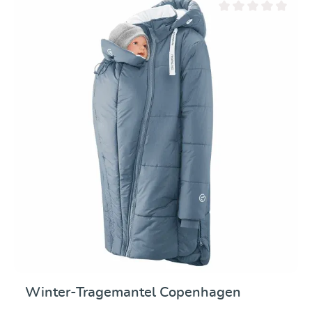
Durchschnittliche Be
Winter-Tragemantel Copenhagen