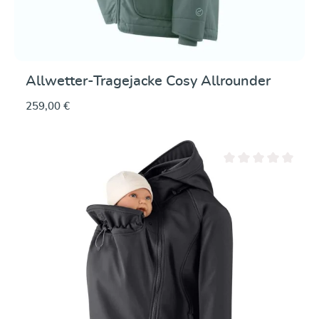
Allwetter-Tragejacke Cosy Allrounder
259,00 €
Durchschnittliche Be