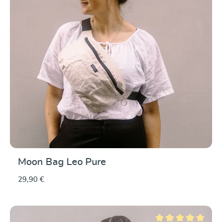
Moon Bag Leo Pure
29,90 €