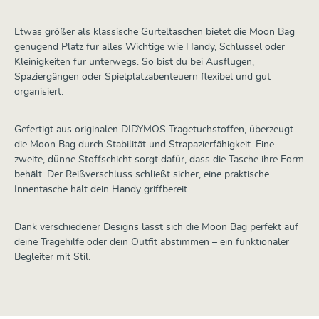
Etwas größer als klassische Gürteltaschen bietet die Moon Bag
genügend Platz für alles Wichtige wie Handy, Schlüssel oder
Kleinigkeiten für unterwegs. So bist du bei Ausflügen,
Spaziergängen oder Spielplatzabenteuern flexibel und gut
organisiert.
Gefertigt aus originalen DIDYMOS Tragetuchstoffen, überzeugt
die Moon Bag durch Stabilität und Strapazierfähigkeit. Eine
zweite, dünne Stoffschicht sorgt dafür, dass die Tasche ihre Form
behält. Der Reißverschluss schließt sicher, eine praktische
Innentasche hält dein Handy griffbereit.
Dank verschiedener Designs lässt sich die Moon Bag perfekt auf
deine Tragehilfe oder dein Outfit abstimmen – ein funktionaler
Begleiter mit Stil.