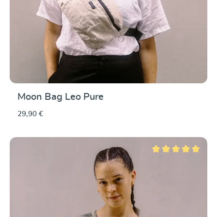
Moon Bag Leo Pure
29,90 €
Durchschnittliche Be