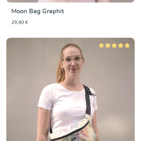
Moon Bag Graphit
29,90 €
Durchschnittliche Be