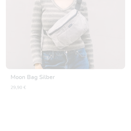
Moon Bag Silber
29,90 €
Durchschnittliche Be