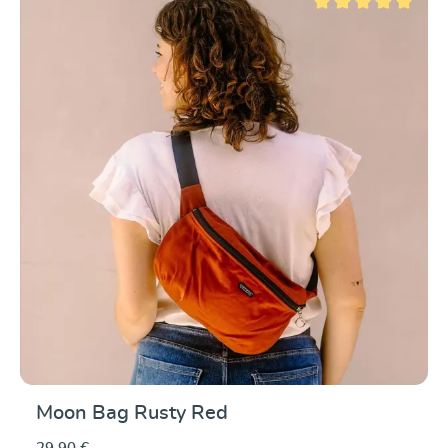
Durchschnittliche Be
Moon Bag Rusty Red