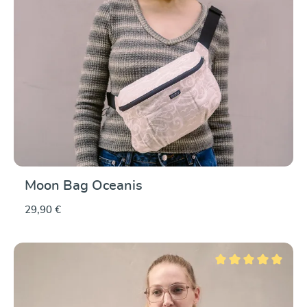
Moon Bag Oceanis
29,90 €
Durchschnittliche Be