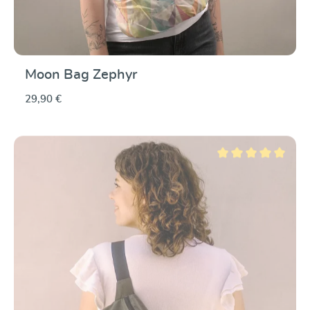
Moon Bag Zephyr
29,90 €
Durchschnittliche Be