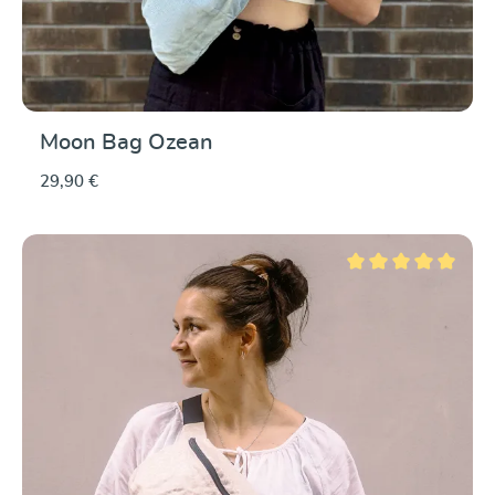
Moon Bag Ozean
29,90 €
Durchschnittliche Be