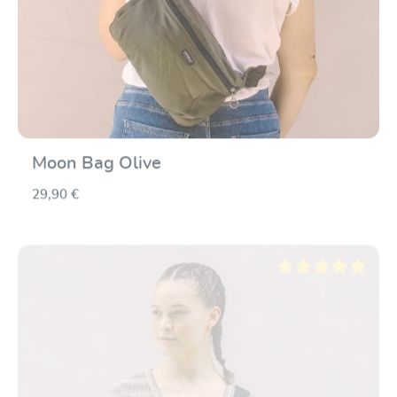
Moon Bag Olive
29,90 €
Durchschnittliche Be