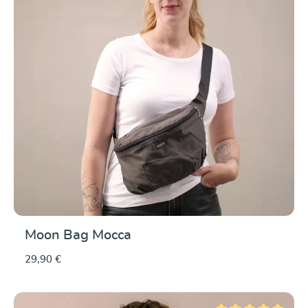
Moon Bag Mocca
29,90 €