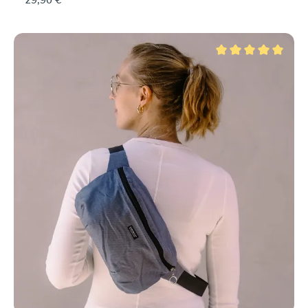
29,90 €
Durchschnittliche Be