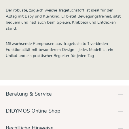
Der robuste, zugleich weiche Tragetuchstoff ist ideal für den
Alltag mit Baby und Kleinkind. Er bietet Bewegungsfreiheit, sitzt
bequem und hält auch beim Spielen, Krabbeln und Entdecken
stand.
Mitwachsende Pumphosen aus Tragetuchstoff verbinden
Funktionalität mit besonderem Design – jedes Modell ist ein
Unikat und ein praktischer Begleiter für jeden Tag.
Beratung & Service
DIDYMOS Online Shop
Rechtliche Hinweise