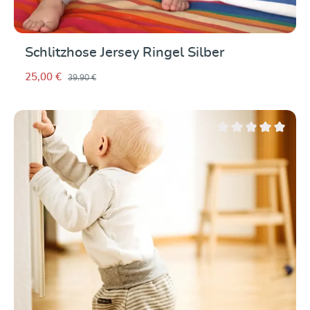
Schlitzhose Jersey Ringel Silber
25,00 €
39,90 €
Durchschnittliche Be