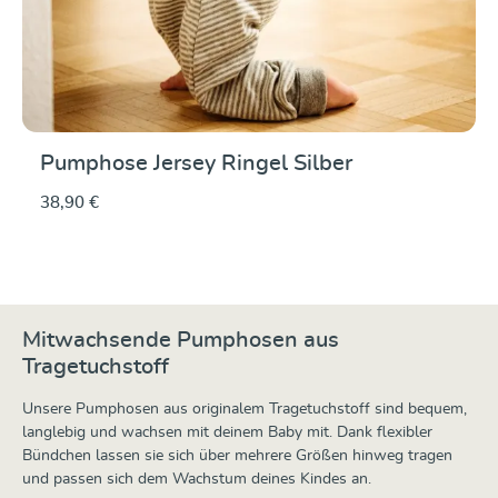
Pumphose Jersey Ringel Silber
38,90 €
Mitwachsende Pumphosen aus
Tragetuchstoff
Unsere Pumphosen aus originalem Tragetuchstoff sind bequem,
langlebig und wachsen mit deinem Baby mit. Dank flexibler
Bündchen lassen sie sich über mehrere Größen hinweg tragen
und passen sich dem Wachstum deines Kindes an.