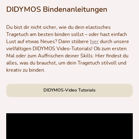
DIDYMOS Bindenanleitungen
Du bist dir nicht sicher, wie du dein elastisches
Tragetuch am besten binden sollst – oder hast einfach
Lust auf etwas Neues? Dann stöbere
hier
durch unsere
vielfältigen DIDYMOS Video-Tutorials! Ob zum ersten
Mal oder zum Auffrischen deiner Skills: Hier findest du
alles, was du brauchst, um dein Tragetuch stilvoll und
kreativ zu binden.
DIDYMOS-Video Tutorials