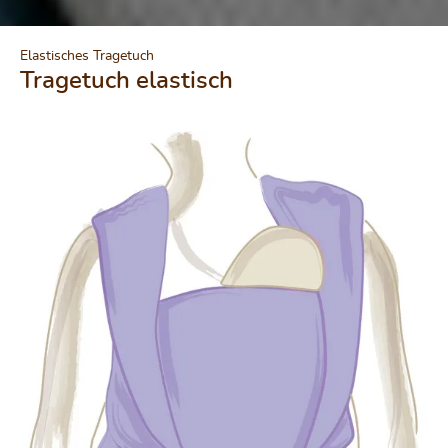
Elastisches Tragetuch
Tragetuch elastisch