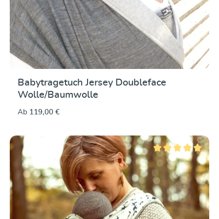
Babytragetuch Jersey Doubleface
Wolle/Baumwolle
Ab
119,00 €
Durchschnittliche Be