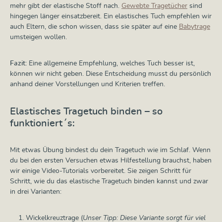
mehr gibt der elastische Stoff nach.
Gewebte Tragetücher
sind
hingegen länger einsatzbereit. Ein elastisches Tuch empfehlen wir
auch Eltern, die schon wissen, dass sie später auf eine
Babytrage
umsteigen wollen.
Fazit:
Eine allgemeine Empfehlung, welches Tuch besser ist,
können wir nicht geben. Diese Entscheidung musst du persönlich
anhand deiner Vorstellungen und Kriterien treffen.
Elastisches Tragetuch binden – so
funktioniert´s:
Mit etwas Übung bindest du dein Tragetuch wie im Schlaf. Wenn
du bei den ersten Versuchen etwas Hilfestellung brauchst, haben
wir einige Video-Tutorials vorbereitet. Sie zeigen Schritt für
Schritt, wie du das elastische Tragetuch binden kannst und zwar
in drei Varianten:
Wickelkreuztrage (
Unser Tipp: Diese Variante sorgt für viel