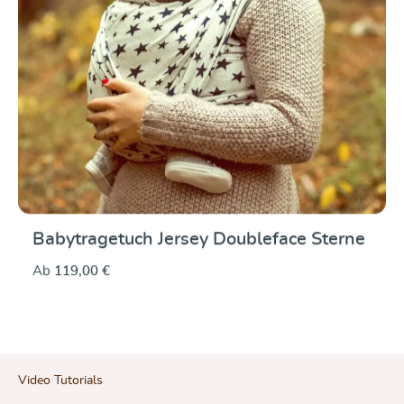
Babytragetuch Jersey Doubleface Sterne
Ab
119,00 €
Video Tutorials