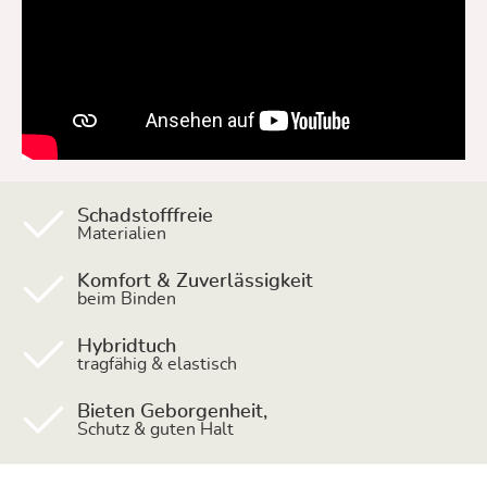
Schadstofffreie
Materialien
Komfort & Zuverlässigkeit
beim Binden
Hybridtuch
tragfähig & elastisch
Bieten Geborgenheit,
Schutz & guten Halt