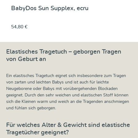
BabyDos Sun Supplex, ecru
54,80 €
Elastisches Tragetuch – geborgen Tragen
von Geburt an
Ein elastisches Tragetuch eignet sich insbesondere zum Tragen
von zarten und leichten Babys und ist auch für leichte
Neugeborene oder Babys mit vorübergehenden Blockaden
geeignet. Durch den sehr weichen und elastischen Stoff können
sich die Kleinen warm und weich an die Tragenden anschmiegen
und fühlen sich geborgen.
Für welches Alter & Gewicht sind elastische
Tragetücher geeignet?