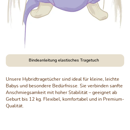
Bindeanleitung elastisches Tragetuch
Unsere Hybridtragetücher sind ideal für kleine, leichte
Babys und besondere Bedürfnisse. Sie verbinden sanfte
Anschmiegsamkeit mit hoher Stabilität – geeignet ab
Geburt bis 12 kg. Flexibel, komfortabel und in Premium-
Qualität.