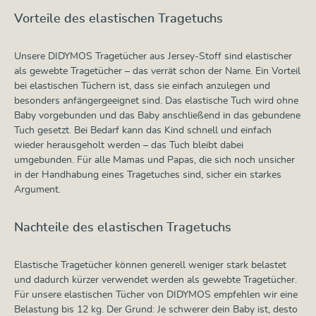
Vorteile des elastischen Tragetuchs
Unsere DIDYMOS Tragetücher aus Jersey-Stoff sind elastischer
als gewebte Tragetücher – das verrät schon der Name. Ein Vorteil
bei elastischen Tüchern ist, dass sie einfach anzulegen und
besonders anfängergeeignet sind. Das elastische Tuch wird ohne
Baby vorgebunden und das Baby anschließend in das gebundene
Tuch gesetzt. Bei Bedarf kann das Kind schnell und einfach
wieder herausgeholt werden – das Tuch bleibt dabei
umgebunden. Für alle Mamas und Papas, die sich noch unsicher
in der Handhabung eines Tragetuches sind, sicher ein starkes
Argument.
Nachteile des elastischen Tragetuchs
Elastische Tragetücher können generell weniger stark belastet
und dadurch kürzer verwendet werden als gewebte Tragetücher.
Für unsere elastischen Tücher von DIDYMOS empfehlen wir eine
Belastung bis 12 kg. Der Grund: Je schwerer dein Baby ist, desto