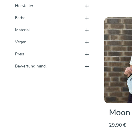
Hersteller
Farbe
Material
Vegan
Preis
Bewertung mind.
Moon 
29,90 €