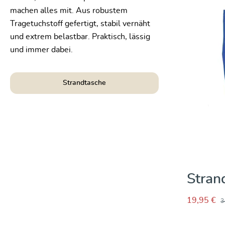
machen alles mit. Aus robustem
Tragetuchstoff gefertigt, stabil vernäht
und extrem belastbar. Praktisch, lässig
und immer dabei.
Strandtasche
Stran
19,95 €
3