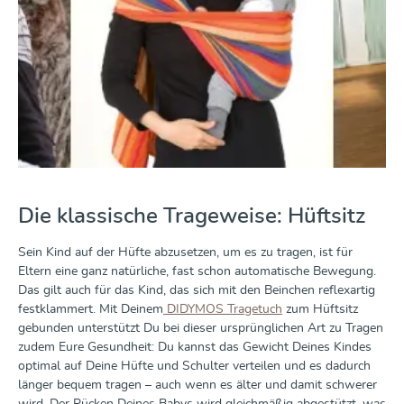
Die klassische Trageweise: Hüftsitz
Sein Kind auf der Hüfte abzusetzen, um es zu tragen, ist für
Eltern eine ganz natürliche, fast schon automatische Bewegung.
Das gilt auch für das Kind, das sich mit den Beinchen reflexartig
festklammert. Mit Deinem
DIDYMOS Tragetuch
zum Hüftsitz
gebunden unterstützt Du bei dieser ursprünglichen Art zu Tragen
zudem Eure Gesundheit: Du kannst das Gewicht Deines Kindes
optimal auf Deine Hüfte und Schulter verteilen und es dadurch
länger bequem tragen – auch wenn es älter und damit schwerer