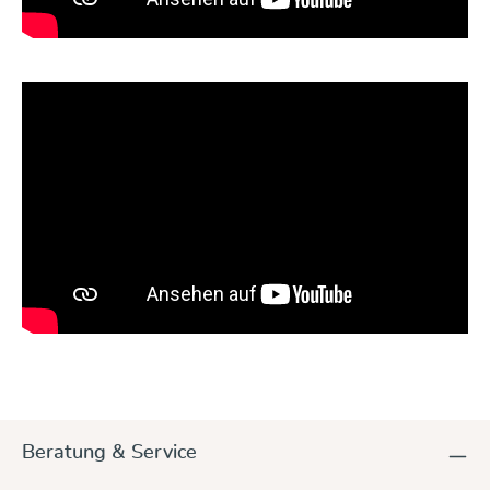
Beratung & Service