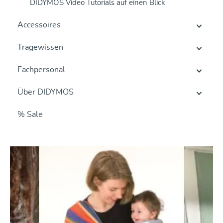
DIDYMOS Video Tutorials auf einen Blick
Accessoires
Tragewissen
Fachpersonal
Über DIDYMOS
% Sale