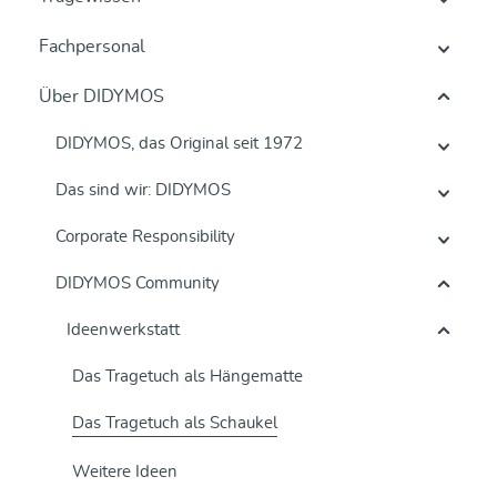
Fachpersonal
Über DIDYMOS
DIDYMOS, das Original seit 1972
Das sind wir: DIDYMOS
Corporate Responsibility
DIDYMOS Community
Ideenwerkstatt
Das Tragetuch als Hängematte
Das Tragetuch als Schaukel
Weitere Ideen