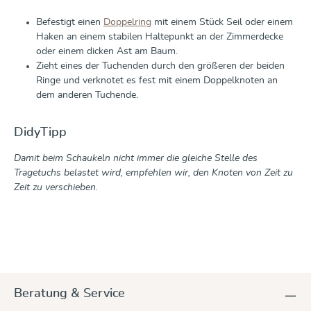
Befestigt einen
Doppelring
mit einem Stück Seil oder einem
Haken an einem stabilen Haltepunkt an der Zimmerdecke
oder einem dicken Ast am Baum.
Zieht eines der Tuchenden durch den größeren der beiden
Ringe und verknotet es fest mit einem Doppelknoten an
dem anderen Tuchende.
DidyTipp
Damit beim Schaukeln nicht immer die gleiche Stelle des
Tragetuchs belastet wird, empfehlen wir, den Knoten von Zeit zu
Zeit zu verschieben.
Beratung & Service