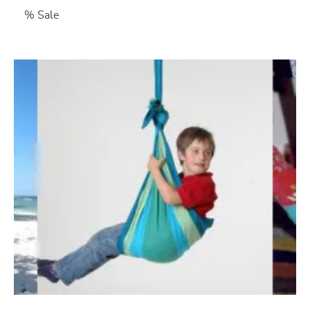
% Sale