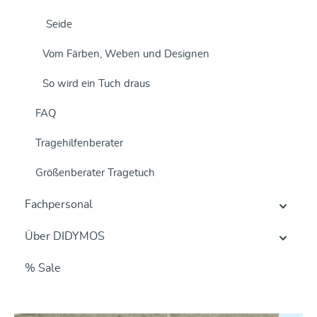
Seide
Vom Färben, Weben und Designen
So wird ein Tuch draus
FAQ
Tragehilfenberater
Größenberater Tragetuch
Fachpersonal
Über DIDYMOS
% Sale