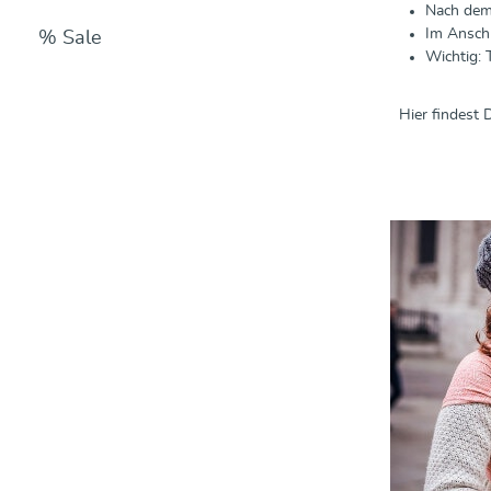
Nach dem
Im Anschl
% Sale
Wichtig: 
Hier findest