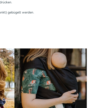
drücken.
Punkt) gebügelt werden.