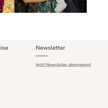
ise
Newsletter
Jetzt Newsletter abonnieren!