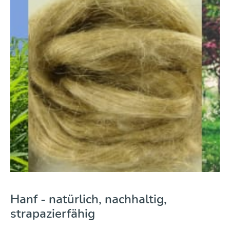
Hanf - natürlich, nachhaltig,
strapazierfähig