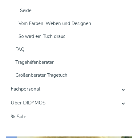
Seide
Vom Färben, Weben und Designen
So wird ein Tuch draus
FAQ
Tragehilfenberater
Größenberater Tragetuch
Fachpersonal
Über DIDYMOS
% Sale