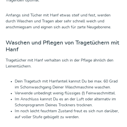
Tragenden optimal.
Anfangs sind Tücher mit Hanf etwas steif und fest, werden
durch Waschen und Tragen aber sehr schnell weich und
anschmiegsam und eignen sich auch für zarte Neugeborene.
Waschen und Pflegen von Tragetüchern mit
Hanf
Tragetücher mit Hanf verhalten sich in der Pflege ähnlich den
Leinentüchern.
Dein Tragetuch mit Hanfanteil kannst Du bei max. 60 Grad
im Schonwaschgang Deiner Waschmaschine waschen.
Verwende unbedingt wenig flüssiges (!) Feinwaschmittel.
Im Anschluss kannst Du es an der Luft oder alternativ im
Schonprogramm Deines Trockners trocknen.
Im noch leicht feuchtem Zustand freut es sich nun darüber,
auf voller Stufe gebügelt zu werden.