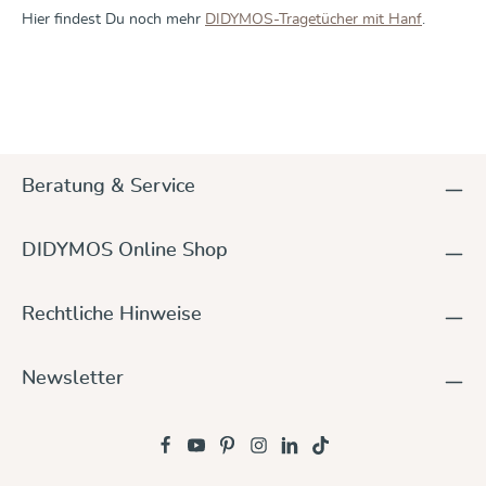
Hier findest Du noch mehr
DIDYMOS-Tragetücher mit Hanf
.
Produktgalerie überspringen
Beratung & Service
DIDYMOS Online Shop
Rechtliche Hinweise
Newsletter