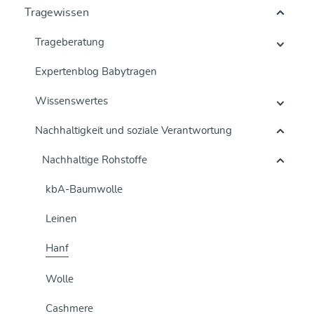
Tragewissen
Trageberatung
Expertenblog Babytragen
Wissenswertes
Nachhaltigkeit und soziale Verantwortung
Nachhaltige Rohstoffe
kbA-Baumwolle
Leinen
Hanf
Wolle
Cashmere