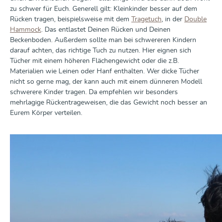
zu schwer für Euch. Generell gilt: Kleinkinder besser auf dem
Rücken tragen, beispielsweise mit dem
Tragetuch
, in der
Double
Hammock
. Das entlastet Deinen Rücken und Deinen
Beckenboden. Außerdem sollte man bei schwereren Kindern
darauf achten, das richtige Tuch zu nutzen. Hier eignen sich
Tücher mit einem höheren Flächengewicht oder die z.B.
Materialien wie Leinen oder Hanf enthalten. Wer dicke Tücher
nicht so gerne mag, der kann auch mit einem dünneren Modell
schwerere Kinder tragen. Da empfehlen wir besonders
mehrlagige Rückentrageweisen, die das Gewicht noch besser an
Eurem Körper verteilen.