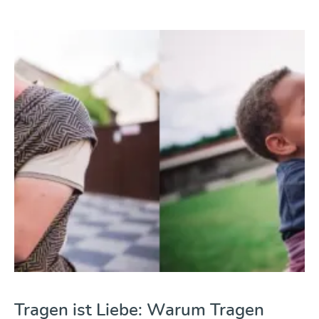
Tragen ist Liebe: Warum Tragen