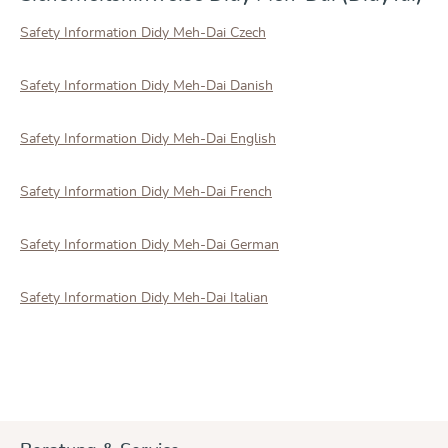
Safety Information Didy Meh-Dai Czech
Safety Information Didy Meh-Dai Danish
Safety Information Didy Meh-Dai English
Safety Information Didy Meh-Dai French
Safety Information Didy Meh-Dai German
Safety Information Didy Meh-Dai Italian