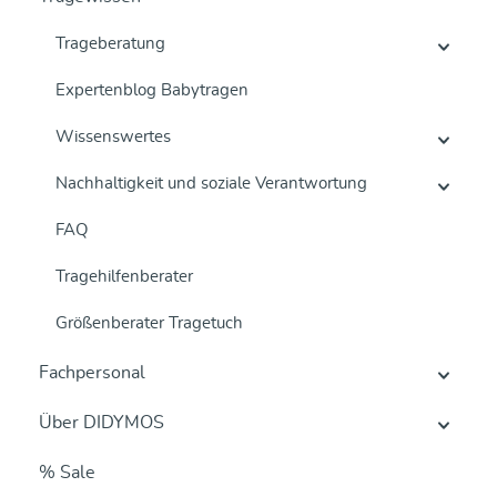
Trageberatung
Expertenblog Babytragen
Wissenswertes
Nachhaltigkeit und soziale Verantwortung
FAQ
Tragehilfenberater
Größenberater Tragetuch
Fachpersonal
Über DIDYMOS
% Sale