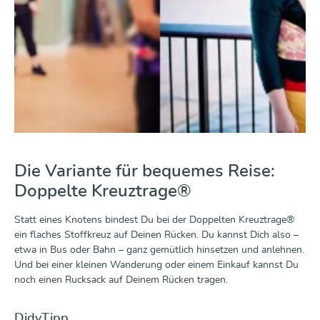
Die Variante für bequemes Reise:
Doppelte Kreuztrage®
Statt eines Knotens bindest Du bei der Doppelten Kreuztrage®
ein flaches Stoffkreuz auf Deinen Rücken. Du kannst Dich also –
etwa in Bus oder Bahn – ganz gemütlich hinsetzen und anlehnen.
Und bei einer kleinen Wanderung oder einem Einkauf kannst Du
noch einen Rucksack auf Deinem Rücken tragen.
DidyTipp