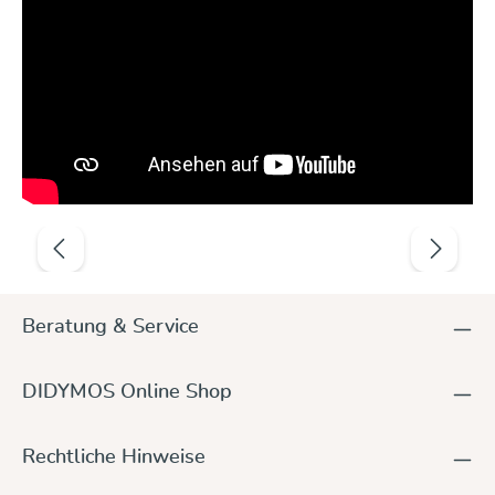
Produktgalerie überspringen
Beratung & Service
DIDYMOS Online Shop
Rechtliche Hinweise