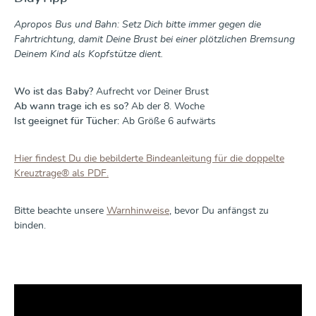
Apropos Bus und Bahn: Setz Dich bitte immer gegen die
Fahrtrichtung, damit Deine Brust bei einer plötzlichen Bremsung
Deinem Kind als Kopfstütze dient.
Wo ist das Baby?
Aufrecht vor Deiner Brust
Ab wann trage ich es so?
Ab der 8. Woche
Ist geeignet für Tücher:
Ab Größe 6 aufwärts
Hier findest Du die bebilderte Bindeanleitung für die doppelte
Kreuztrage® als PDF.
Bitte beachte unsere
Warnhinweise
, bevor Du anfängst zu
binden.