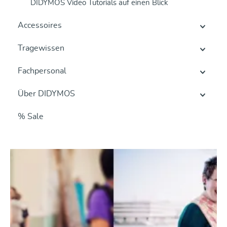
DIDYMOS Video Tutorials auf einen Blick
Accessoires
Tragewissen
Fachpersonal
Über DIDYMOS
% Sale