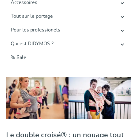
Accessoires
Tout sur le portage
Pour les professionels
Qui est DIDYMOS ?
% Sale
Le double croisé® : un nouage tout