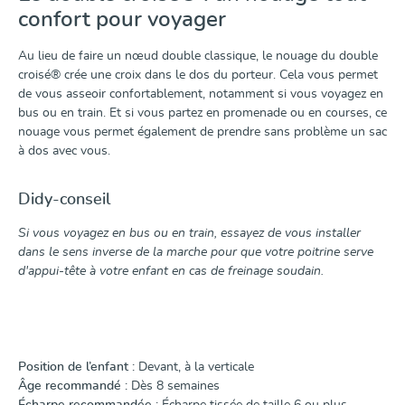
confort pour voyager
Au lieu de faire un nœud double classique, le nouage du double
croisé® crée une croix dans le dos du porteur. Cela vous permet
de vous asseoir confortablement, notamment si vous voyagez en
bus ou en train. Et si vous partez en promenade ou en courses, ce
nouage vous permet également de prendre sans problème un sac
à dos avec vous.
Didy-conseil
Si vous voyagez en bus ou en train, essayez de vous installer
dans le sens inverse de la marche pour que votre poitrine serve
d'appui-tête à votre enfant en cas de freinage soudain.
Position de l’enfant :
Devant, à la verticale
Âge recommandé :
Dès 8 semaines