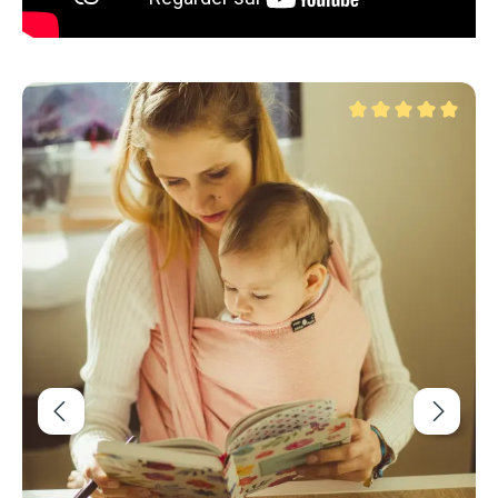
Ignorer la galerie de produits
Note moyenne de 5 su