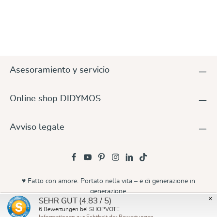
Asesoramiento y servicio
Online shop DIDYMOS
Avviso legale
♥ Fatto con amore. Portato nella vita – e di generazione in
generazione.
×
(4.83 / 5)
SEHR GUT
© 2026 Didymos
6
Bewertungen bei SHOPVOTE