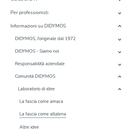
Per professionisti
Informazioni su DIDYMOS
DIDYMOS, l'originale dal 1972
DIDYMOS - Siamo noi
Responsabilità aziendale
Comunità DIDYMOS
Laboratorio di idee
La fascia come amaca
La fascia come altalena
Altre idee