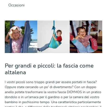
Occasioni
Per grandi e piccoli: la fascia come
altalena
I vostri piccoli sono troppo grandi per essere portatii in fascia?
Oppure state cercando un po' di divertimento? Con un doppio
anello potete trasformare la vostra fascia DIDYMOS in un pratico
dondolo o in un'amaca per il giardino o per la camera del vostro
bambino in pochissimo tempo. Una caratteristica particolarmente