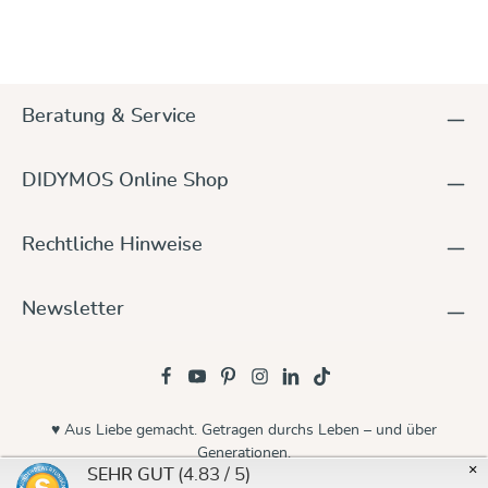
Beratung & Service
DIDYMOS Online Shop
Rechtliche Hinweise
Newsletter
♥ Aus Liebe gemacht. Getragen durchs Leben – und über
Generationen.
×
(4.83 / 5)
SEHR GUT