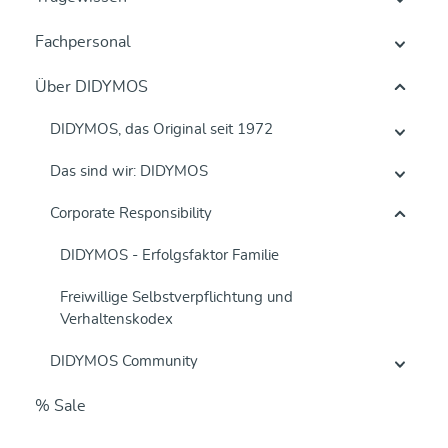
Fachpersonal
Über DIDYMOS
DIDYMOS, das Original seit 1972
Das sind wir: DIDYMOS
Corporate Responsibility
DIDYMOS - Erfolgsfaktor Familie
Freiwillige Selbstverpflichtung und
Verhaltenskodex
DIDYMOS Community
% Sale