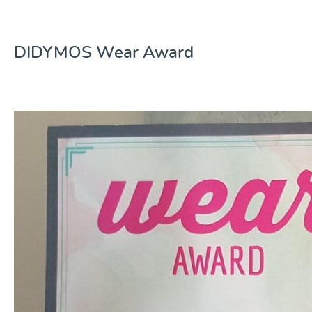
DIDYMOS Wear Award