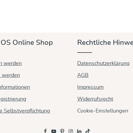
OS Online Shop
Rechtliche Hinwe
in werden
Datenschutzerklärung
n werden
AGB
nformationen
Impressum
gistrierung
Widerrufsrecht
ge Selbstverpflichtung
Cookie-Einstellungen