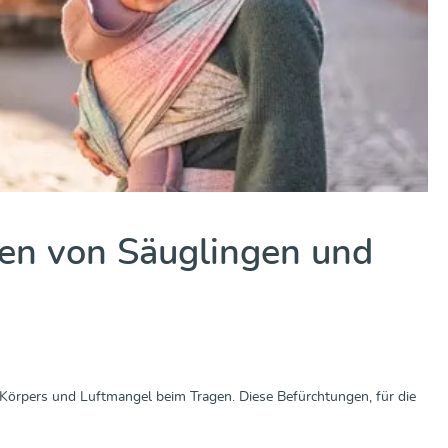
en von Säuglingen und
Körpers und Luftmangel beim Tragen. Diese Befürchtungen, für die