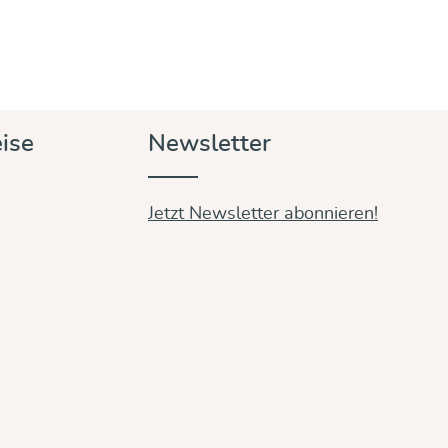
ise
Newsletter
Jetzt Newsletter abonnieren!