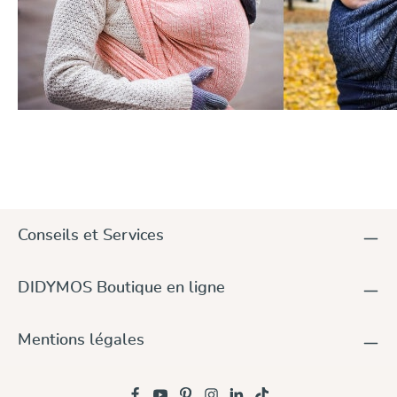
Conseils et Services
DIDYMOS Boutique en ligne
Mentions légales