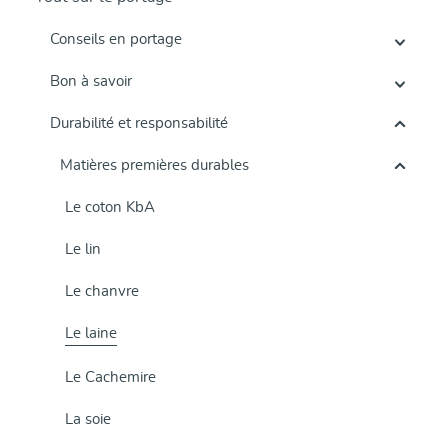
Conseils en portage
Bon à savoir
Durabilité et responsabilité
Matières premières durables
Le coton KbA
Le lin
Le chanvre
Le laine
Le Cachemire
La soie