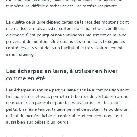
température, difficile à tacher et est une matière respirante.
La qualité de la laine dépend certes de la race des moutons dont
elle est issue, mais aussi et surtout du climat et des conditions
d'élevage. C'est pourquoi nous utilisons uniquement de la laine
provenant de moutons élevés dans des conditions biologiques
contrôlées et vivant dans un habitat plus frais. Naturellement
sans mulesing !
Les écharpes en laine, à utiliser en hiver
comme en été
Les écharpes ayant une part de laine dans leur composition sont
très appréciées et vous permettent de créer de véritables cocons
de douceur, en particulier pour les nouveau-nés ou les tout-
petits. En même temps, la laine permet de soutenir le poids d’un
enfant de manière fiable et confortable, et convient donc tout
aussi bien aux bébés plus lourds.