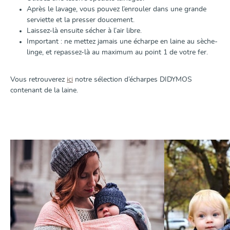
Après le lavage, vous pouvez l’enrouler dans une grande
serviette et la presser doucement.
Laissez-là ensuite sécher à l’air libre.
Important : ne mettez jamais une écharpe en laine au sèche-
linge, et repassez-là au maximum au point 1 de votre fer.
Vous retrouverez
ici
notre sélection d’écharpes DIDYMOS
contenant de la laine.