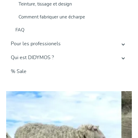
Teinture, tissage et design
Comment fabriquer une écharpe
FAQ
Pour les professionels
Qui est DIDYMOS ?
% Sale