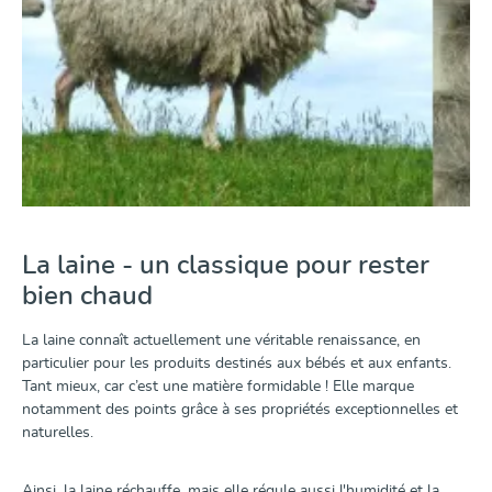
La laine - un classique pour rester
bien chaud
La laine connaît actuellement une véritable renaissance, en
particulier pour les produits destinés aux bébés et aux enfants.
Tant mieux, car c’est une matière formidable ! Elle marque
notamment des points grâce à ses propriétés exceptionnelles et
naturelles.
Ainsi, la laine réchauffe, mais elle régule aussi l'humidité et la