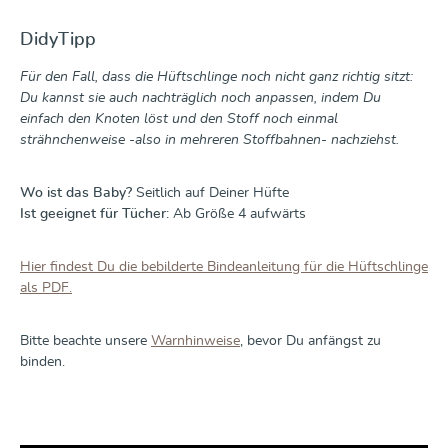
DidyTipp
Für den Fall, dass die Hüftschlinge noch nicht ganz richtig sitzt:
Du kannst sie auch nachträglich noch anpassen, indem Du
einfach den Knoten löst und den Stoff noch einmal
strähnchenweise -also in mehreren Stoffbahnen- nachziehst.
Wo ist das Baby?
Seitlich auf Deiner Hüfte
Ist geeignet für Tücher:
Ab Größe 4 aufwärts
Hier findest Du die bebilderte Bindeanleitung für die Hüftschlinge
als PDF.
Bitte beachte unsere
Warnhinweise
, bevor Du anfängst zu
binden.