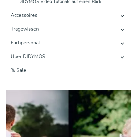
DIDYMOS Video Tutorials auf einen Blick
Accessoires
Tragewissen
Fachpersonal
Über DIDYMOS
% Sale