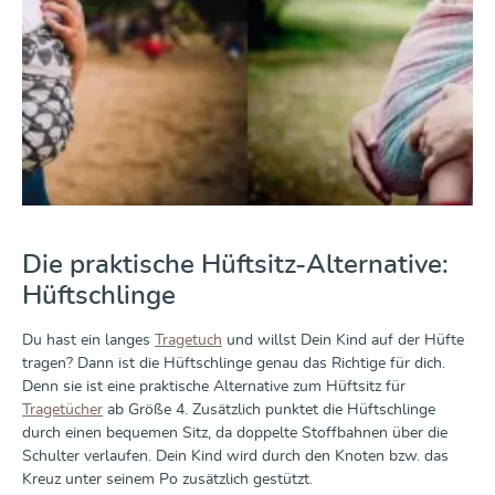
Die praktische Hüftsitz-Alternative:
Hüftschlinge
Du hast ein langes
Tragetuch
und willst Dein Kind auf der Hüfte
tragen? Dann ist die Hüftschlinge genau das Richtige für dich.
Denn sie ist eine praktische Alternative zum Hüftsitz für
Tragetücher
ab Größe 4. Zusätzlich punktet die Hüftschlinge
durch einen bequemen Sitz, da doppelte Stoffbahnen über die
Schulter verlaufen. Dein Kind wird durch den Knoten bzw. das
Kreuz unter seinem Po zusätzlich gestützt.