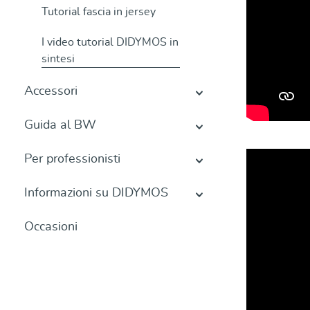
Tutorial fascia in jersey
I video tutorial DIDYMOS in
sintesi
Accessori
Guida al BW
Per professionisti
Informazioni su DIDYMOS
Occasioni