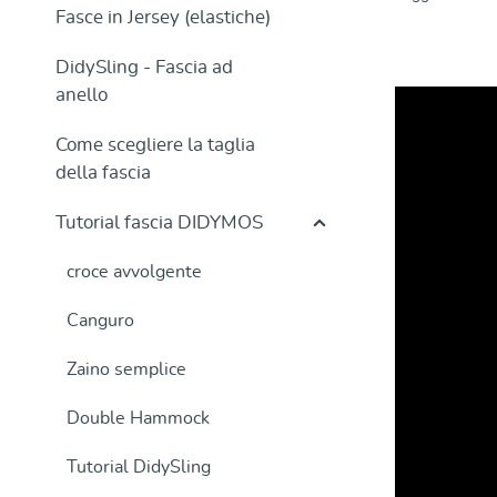
Fasce in Jersey (elastiche)
DidySling - Fascia ad
anello
Come scegliere la taglia
della fascia
Tutorial fascia DIDYMOS
croce avvolgente
Canguro
Zaino semplice
Double Hammock
Tutorial DidySling