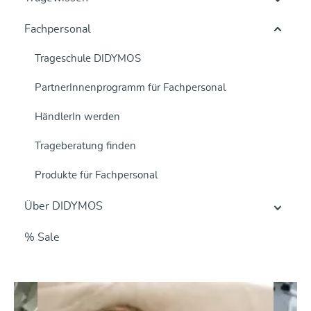
Fachpersonal
Trageschule DIDYMOS
PartnerInnenprogramm für Fachpersonal
HändlerIn werden
Trageberatung finden
Produkte für Fachpersonal
Über DIDYMOS
% Sale