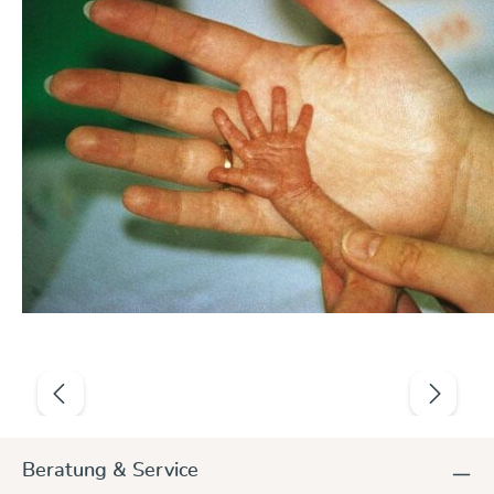
Produktgalerie überspringen
Beratung & Service