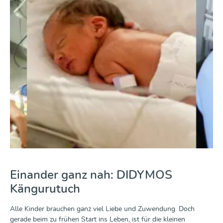
Einander ganz nah: DIDYMOS
Kängurutuch
Alle Kinder brauchen ganz viel Liebe und Zuwendung. Doch
gerade beim zu frühen Start ins Leben, ist für die kleinen