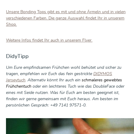
Unsere Bonding Tops gibt es mit und ohne Ärmeln und in vielen
verschiedenen Farben. Die ganze Auswahl findet Ihr in unserem
Shop.
Weitere Infos findet Ihr auch in unserem Flyer.
DidyTipp
Um Eure empfindsamen Frühchen wohl behütet und sicher zu
tragen, empfehlen wir Euch das fein gestrickte
DIDYMOS
Jerseytuch
. Alternativ könnt Ihr auch ein
schmaleres gewebtes
Frühchentuch
oder ein leichteres Tuch wie das DoubleFace oder
eines mit Seide nutzen. Was für Euch am besten geeignet ist,
finden wir gerne gemeinsam mit Euch heraus. Am besten im
persönlichen Gespräch: +49 7141 97571-0.