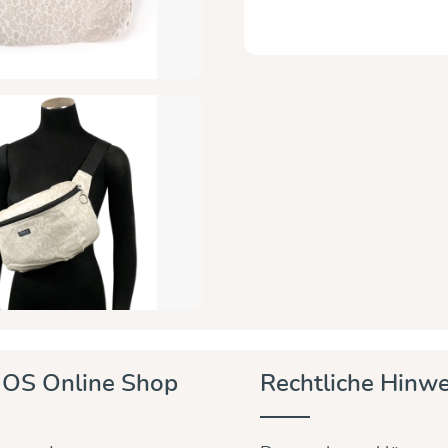
OS Online Shop
Rechtliche Hinwe