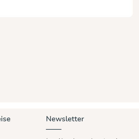
ise
Newsletter