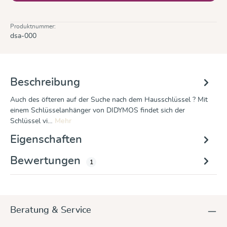
Produktnummer:
dsa-000
Beschreibung
Auch des öfteren auf der Suche nach dem Hausschlüssel ? Mit
einem Schlüsselanhänger von DIDYMOS findet sich der
Schlüssel vi…
Mehr
Eigenschaften
Bewertungen
1
Beratung & Service