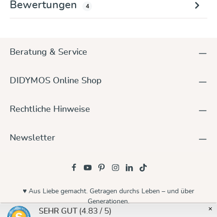
Bewertungen
4
Beratung & Service
DIDYMOS Online Shop
Rechtliche Hinweise
Newsletter
♥ Aus Liebe gemacht. Getragen durchs Leben – und über
Generationen.
×
(4.83 / 5)
SEHR GUT