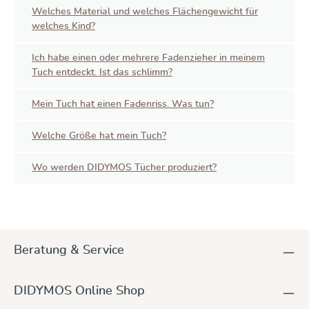
Welches Material und welches Flächengewicht für
welches Kind?
Ich habe einen oder mehrere Fadenzieher in meinem
Tuch entdeckt. Ist das schlimm?
Mein Tuch hat einen Fadenriss. Was tun?
Welche Größe hat mein Tuch?
Wo werden DIDYMOS Tücher produziert?
Beratung & Service
DIDYMOS Online Shop