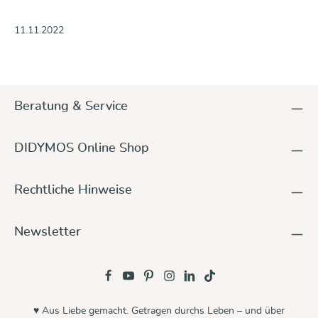
11.11.2022
Beratung & Service
DIDYMOS Online Shop
Rechtliche Hinweise
Newsletter
♥ Aus Liebe gemacht. Getragen durchs Leben – und über