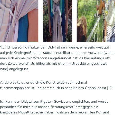
"[...] Ich persönlich nütze [den DidyTai] sehr gerne, einerseits weil gut
auf jede Kindergröße und -statur einstellbar und ohne Aufwand (wenn
man sich einmal mit Wrapcons angefreundet hat, da hier anfangs oft
der „Zeitaufwand“ als höher als mit einem Halfbuckle eingeschätzt
wird) angelegt ist.
Andererseits da er durch die Konstruktion sehr schmal
zusammenpackbar ist und somit auch in sehr kleines Gepäck passt.[...]
Ich kann den Didytai somit guten Gewissens empfehlen, und würde
persönlich für mich nur meinen Beratungsvorführer gegen ein
knalligeres Modell tauschen, aber nichts an dem bewährten Konzept