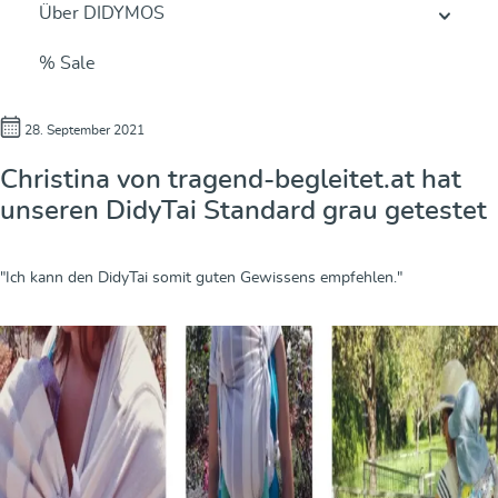
Über DIDYMOS
% Sale
28. September 2021
Christina von tragend-begleitet.at hat
unseren DidyTai Standard grau getestet
"Ich kann den DidyTai somit guten Gewissens empfehlen."