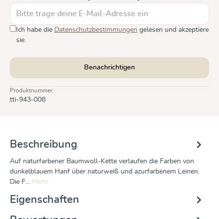
Ich habe die
Datenschutzbestimmungen
gelesen und akzeptiere
sie.
Benachrichtigen
Produktnummer:
tti-943-008
Beschreibung
Auf naturfarbener Baumwoll-Kette verlaufen die Farben von
dunkelblauem Hanf über naturweiß und azurfarbenem Leinen.
Die F…
Mehr
Eigenschaften