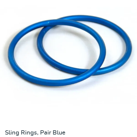
Valutazione media 
Sling Rings, Pair Blue