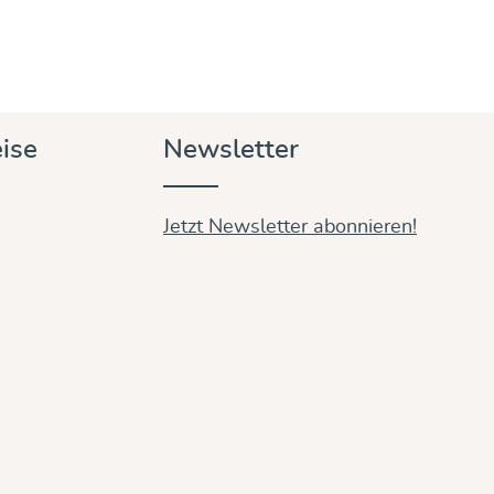
ise
Newsletter
Jetzt Newsletter abonnieren!