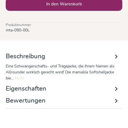
In den Warenkorb
Produktnummer:
mta-090-00L
Beschreibung
Eine Schwangerschafts- und Tragejacke, die ihrem Namen als
Allrounder wirklich gerecht wird! Die mamalila Softshelljacke
bie…
Mehr
Eigenschaften
Bewertungen