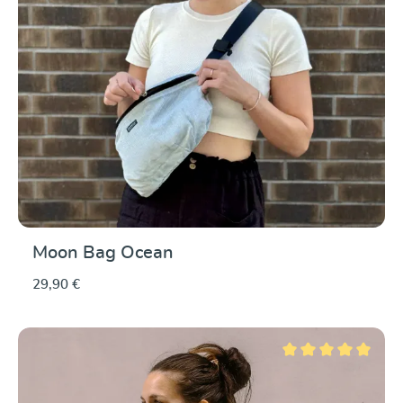
Moon Bag Ocean
29,90 €
Valutazione media di 5