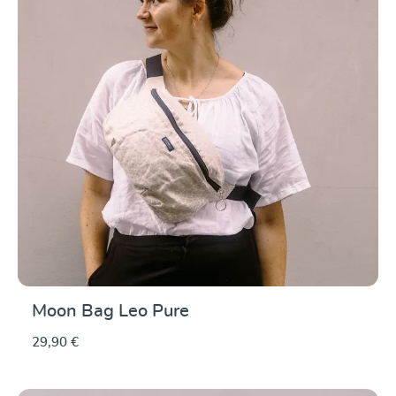
Moon Bag Leo Pure
29,90 €