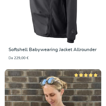
Softshell Babywearing Jacket Allrounder
Da
229,00 €
Valutazione media di 5