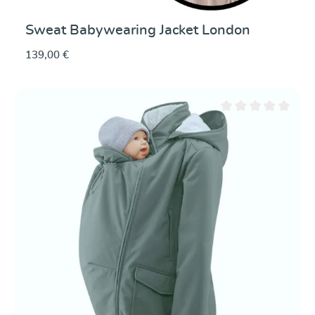
Sweat Babywearing Jacket London
139,00 €
Valutazione media di 0