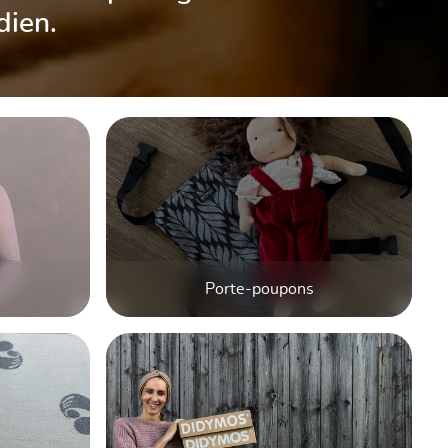
dien.
Porte-poupons